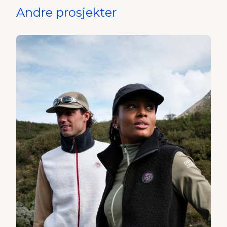
Andre prosjekter